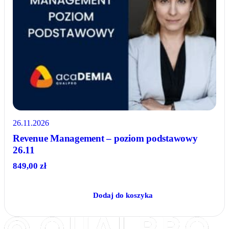
26.11.2026
Revenue Management – poziom podstawowy
26.11
849,00
zł
Dodaj do koszyka