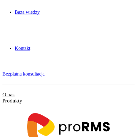
Baza wiedzy
Kontakt
Bezpłatna konsultacja
O nas
Produkty