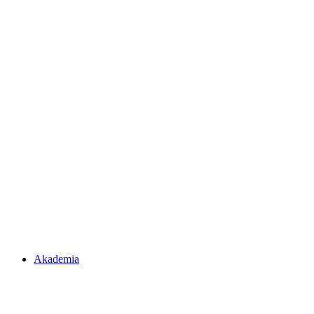
Akademia