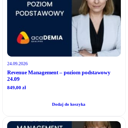
24.09.2026
Revenue Management – poziom podstawowy
24.09
849,00
zł
Dodaj do koszyka