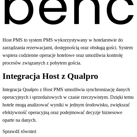
Host PMS to system PMS wykorzystywany w hotelarstwie do
zarządzania rezerwacjami, dostępnością oraz obsługą gości. System
wspiera codzienne operacje hotelowe oraz umożliwia kontrolę
procesów związanych z pobytem gościa.
Integracja Host z Qualpro
Integracja Qualpro z Host PMS umożliwia synchronizację danych
operacyjnych i sprzedażowych w czasie rzeczywistym. Dzięki temu
hotele mogą analizować wyniki w jednym środowisku, zwiększać
efektywność operacyjną oraz podejmować decyzje biznesowe
oparte na danych.
Sprawdź również