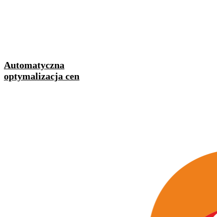
Automatyczna
optymalizacja cen