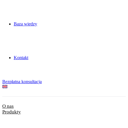
Baza wiedzy
Kontakt
Bezpłatna konsultacja
O nas
Produkty