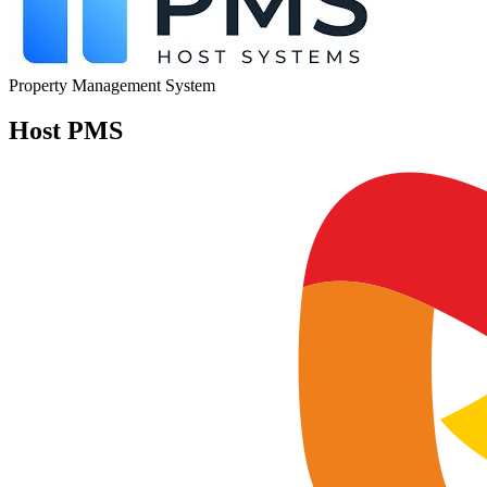
Property Management System
Host PMS