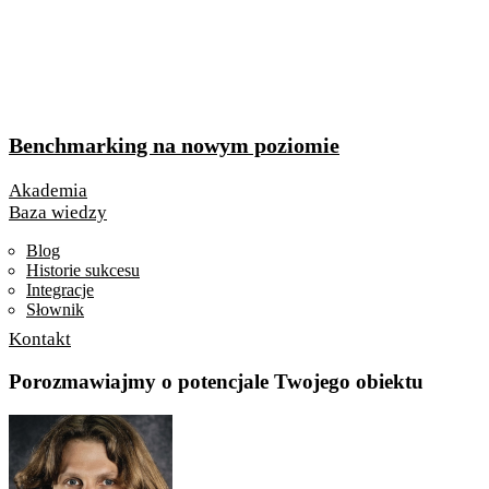
Benchmarking na nowym poziomie
Akademia
Baza wiedzy
Blog
Historie sukcesu
Integracje
Słownik
Kontakt
Porozmawiajmy o potencjale Twojego obiektu