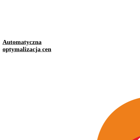
Automatyczna
optymalizacja cen