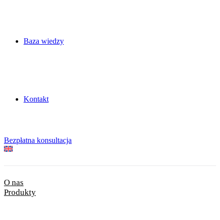
Baza wiedzy
Kontakt
Bezpłatna konsultacja
O nas
Produkty