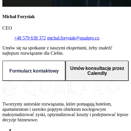
Michał Forysiak
CEO
+48 579 638 372
michal.forysiak@qualpro.co
Umów się na spotkanie z naszymi ekspertami, żeby znaleźć
najlepsze rozwiązanie dla Ciebie.
Umów konsultację przez
Formularz kontaktowy
Calendly
Tworzymy autorskie rozwiązania, które pomagają hotelom,
apartamentom i szeroko pojętym obiektom noclegowym
maksymalizować zyski, optymalizować koszty i podejmować lepsze
decyzje biznesowe.