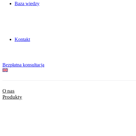
Baza wiedzy
Kontakt
Bezpłatna konsultacja
O nas
Produkty