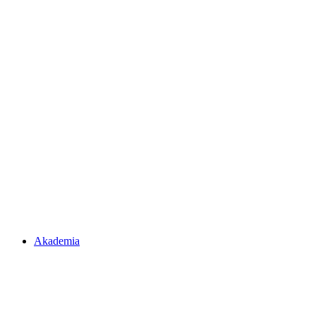
Akademia