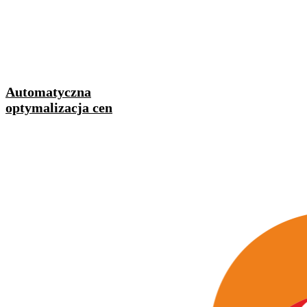
Automatyczna
optymalizacja cen