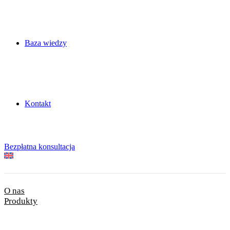
Baza wiedzy
Kontakt
Bezpłatna konsultacja
O nas
Produkty