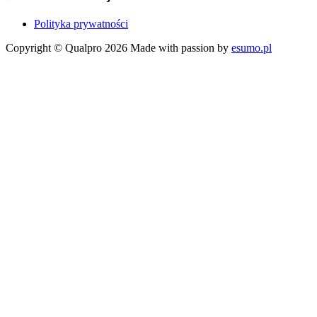
Polityka prywatności
Copyright © Qualpro 2026
Made with passion by
esumo.pl