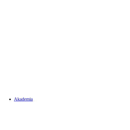
Akademia