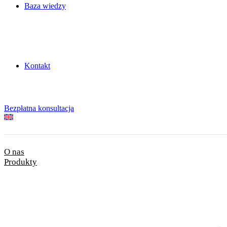
Baza wiedzy
Kontakt
Bezpłatna konsultacja
O nas
Produkty