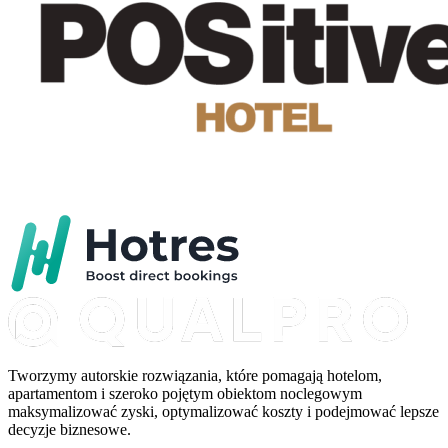
Tworzymy autorskie rozwiązania, które pomagają hotelom,
apartamentom i szeroko pojętym obiektom noclegowym
maksymalizować zyski, optymalizować koszty i podejmować lepsze
decyzje biznesowe.