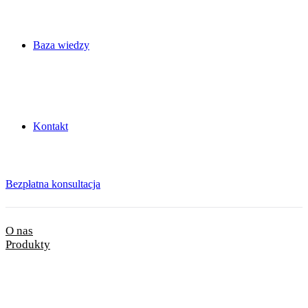
Baza wiedzy
Kontakt
Bezpłatna konsultacja
O nas
Produkty