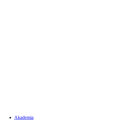
Akademia