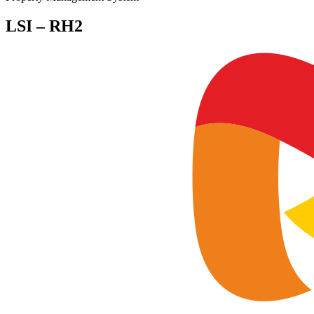
LSI – RH2