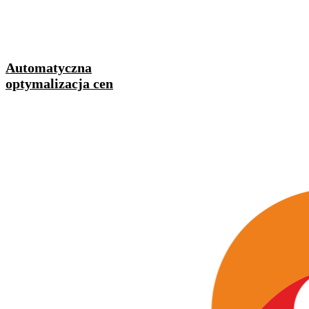
Automatyczna
optymalizacja cen