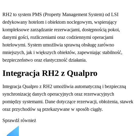
RH2 to system PMS (Property Management System) od LSI
dedykowany hotelom i obiektom noclegowym, wspierający
kompleksowe zarządzanie rezerwacjami, dostępnością pokoi,
danymi gości, rozliczeniami oraz codziennymi operacjami
hotelowymi. System umożliwia sprawną obsługę zarówno
mniejszych, jak i większych obiektów, zapewniając stabilność,
bezpieczeństwo oraz elastyczność działania.
Integracja RH2 z Qualpro
Integracja Qualpro z RH2 umożliwia automatyczną i bezpieczną
synchronizację danych operacyjnych oraz rezerwacyjnych
pomiędzy systemami. Dane dotyczące rezerwacji, obłożenia, stawek
oraz przychodów są przekazywane w sposób ciągły.
Sprawdź również