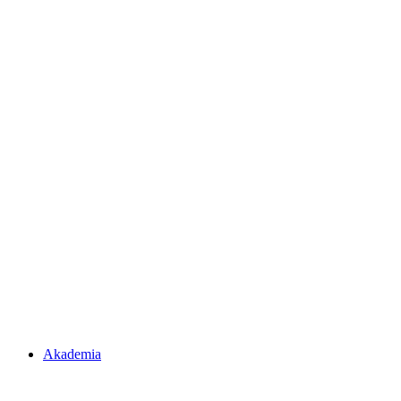
Akademia