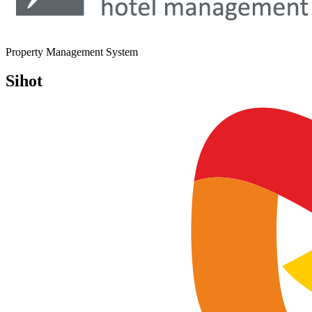
Property Management System
Sihot