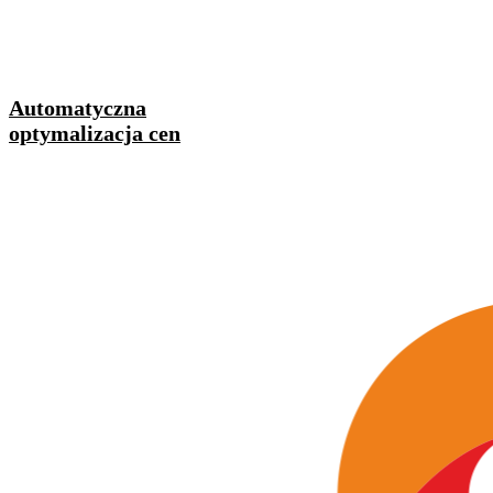
Automatyczna
optymalizacja cen