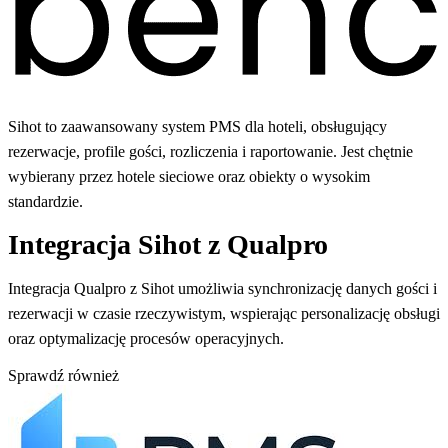
Sihot to zaawansowany system PMS dla hoteli, obsługujący
rezerwacje, profile gości, rozliczenia i raportowanie. Jest chętnie
wybierany przez hotele sieciowe oraz obiekty o wysokim
standardzie.
Integracja Sihot z Qualpro
Integracja Qualpro z Sihot umożliwia synchronizację danych gości i
rezerwacji w czasie rzeczywistym, wspierając personalizację obsługi
oraz optymalizację procesów operacyjnych.
Sprawdź również