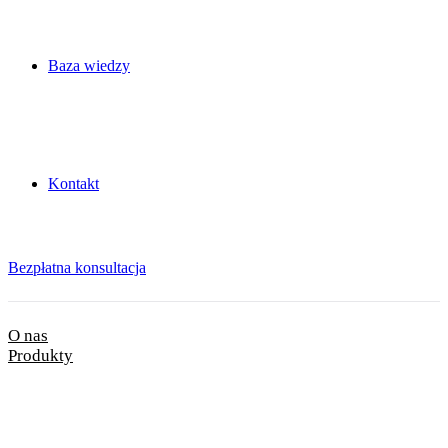
Baza wiedzy
Kontakt
Bezpłatna konsultacja
O nas
Produkty