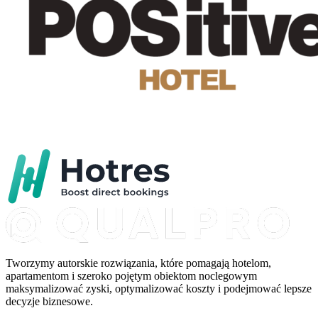
Tworzymy autorskie rozwiązania, które pomagają hotelom,
apartamentom i szeroko pojętym obiektom noclegowym
maksymalizować zyski, optymalizować koszty i podejmować lepsze
decyzje biznesowe.