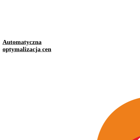
Automatyczna
optymalizacja cen