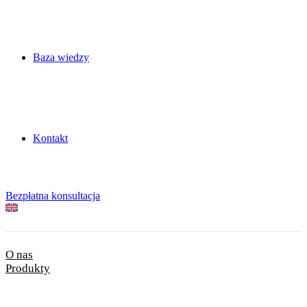
Baza wiedzy
Kontakt
Bezpłatna konsultacja
O nas
Produkty