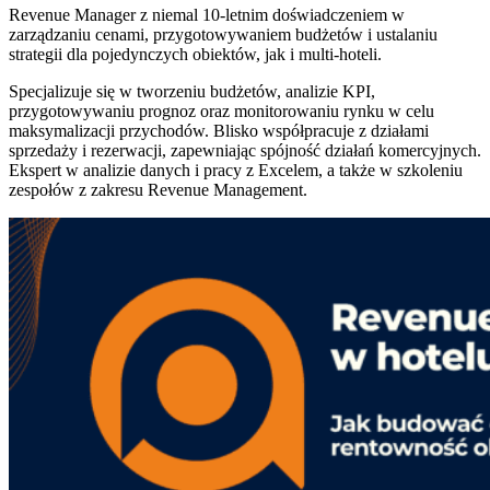
Revenue Manager z niemal 10-letnim doświadczeniem w
zarządzaniu cenami, przygotowywaniem budżetów i ustalaniu
strategii dla pojedynczych obiektów, jak i multi-hoteli.
Specjalizuje się w tworzeniu budżetów, analizie KPI,
przygotowywaniu prognoz oraz monitorowaniu rynku w celu
maksymalizacji przychodów. Blisko współpracuje z działami
sprzedaży i rezerwacji, zapewniając spójność działań komercyjnych.
Ekspert w analizie danych i pracy z Excelem, a także w szkoleniu
zespołów z zakresu Revenue Management.