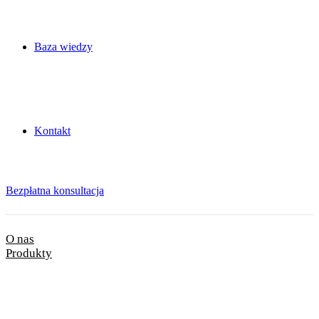
Baza wiedzy
Kontakt
Bezpłatna konsultacja
O nas
Produkty