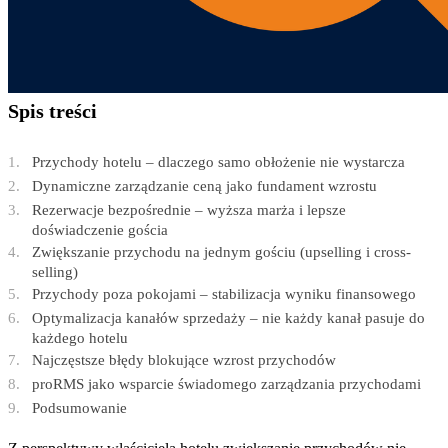
Spis treści
Przychody hotelu – dlaczego samo obłożenie nie wystarcza
Dynamiczne zarządzanie ceną jako fundament wzrostu
Rezerwacje bezpośrednie – wyższa marża i lepsze
doświadczenie gościa
Zwiększanie przychodu na jednym gościu (upselling i cross-
selling)
Przychody poza pokojami – stabilizacja wyniku finansowego
Optymalizacja kanałów sprzedaży – nie każdy kanał pasuje do
każdego hotelu
Najczęstsze błędy blokujące wzrost przychodów
proRMS jako wsparcie świadomego zarządzania przychodami
Podsumowanie