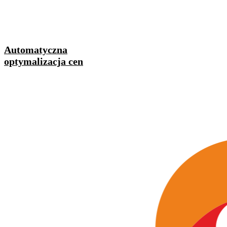
Automatyczna
optymalizacja cen