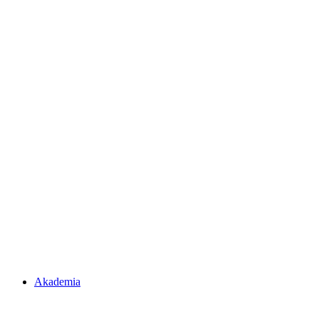
Akademia