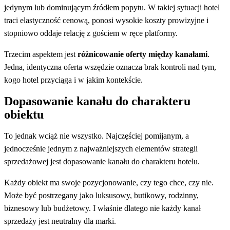
jedynym lub dominującym źródłem popytu. W takiej sytuacji hotel
traci elastyczność cenową, ponosi wysokie koszty prowizyjne i
stopniowo oddaje relację z gościem w ręce platformy.
Trzecim aspektem jest
różnicowanie oferty między kanałami
.
Jedna, identyczna oferta wszędzie oznacza brak kontroli nad tym,
kogo hotel przyciąga i w jakim kontekście.
Dopasowanie kanału do charakteru
obiektu
To jednak wciąż nie wszystko. Najczęściej pomijanym, a
jednocześnie jednym z najważniejszych elementów strategii
sprzedażowej jest dopasowanie kanału do charakteru hotelu.
Każdy obiekt ma swoje pozycjonowanie, czy tego chce, czy nie.
Może być postrzegany jako luksusowy, butikowy, rodzinny,
biznesowy lub budżetowy. I właśnie dlatego nie każdy kanał
sprzedaży jest neutralny dla marki.