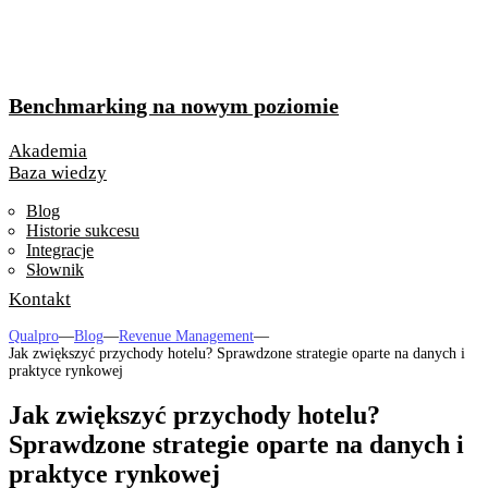
Benchmarking na nowym poziomie
Akademia
Baza wiedzy
Blog
Historie sukcesu
Integracje
Słownik
Kontakt
Qualpro
—
Blog
—
Revenue Management
—
Jak zwiększyć przychody hotelu? Sprawdzone strategie oparte na danych i
praktyce rynkowej
Jak zwiększyć przychody hotelu?
Sprawdzone strategie oparte na danych i
praktyce rynkowej