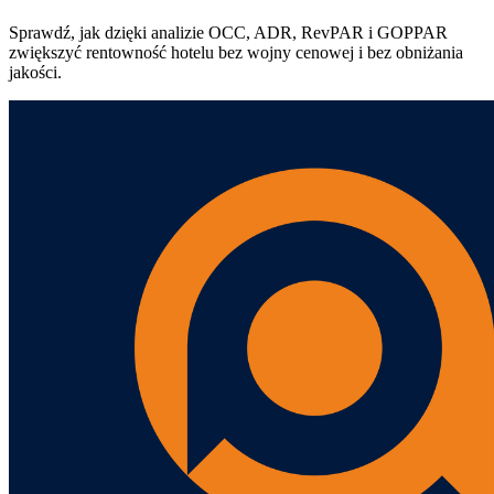
Sprawdź, jak dzięki analizie OCC, ADR, RevPAR i GOPPAR
zwiększyć rentowność hotelu bez wojny cenowej i bez obniżania
jakości.