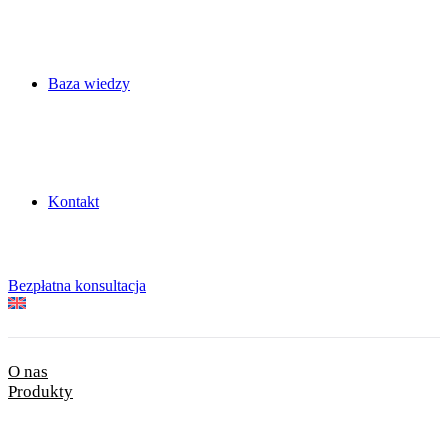
Baza wiedzy
Kontakt
Bezpłatna konsultacja
O nas
Produkty