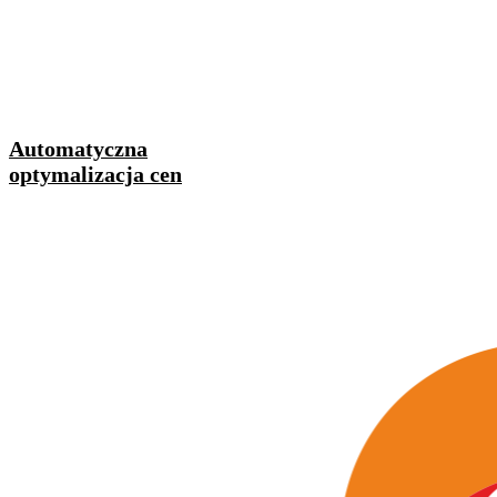
Automatyczna
optymalizacja cen