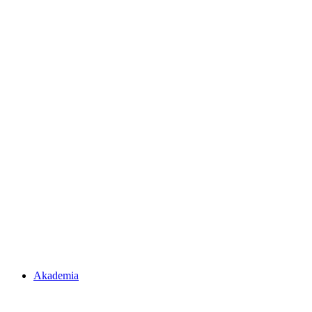
Akademia