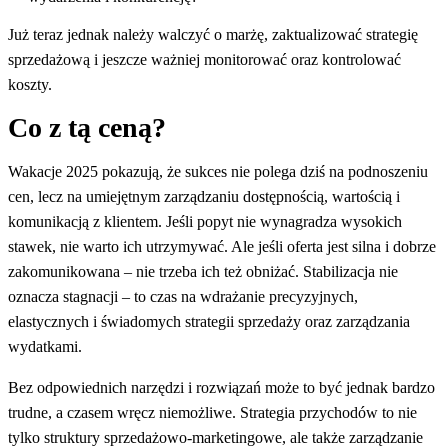
Już teraz jednak należy walczyć o marżę, zaktualizować strategię
sprzedażową i jeszcze ważniej monitorować oraz kontrolować
koszty.
Co z tą ceną?
Wakacje 2025 pokazują, że sukces nie polega dziś na podnoszeniu
cen, lecz na umiejętnym zarządzaniu dostępnością, wartością i
komunikacją z klientem. Jeśli popyt nie wynagradza wysokich
stawek, nie warto ich utrzymywać. Ale jeśli oferta jest silna i dobrze
zakomunikowana – nie trzeba ich też obniżać. Stabilizacja nie
oznacza stagnacji – to czas na wdrażanie precyzyjnych,
elastycznych i świadomych strategii sprzedaży oraz zarządzania
wydatkami.
Bez odpowiednich narzędzi i rozwiązań może to być jednak bardzo
trudne, a czasem wręcz niemożliwe. Strategia przychodów to nie
tylko struktury sprzedażowo-marketingowe, ale także zarządzanie