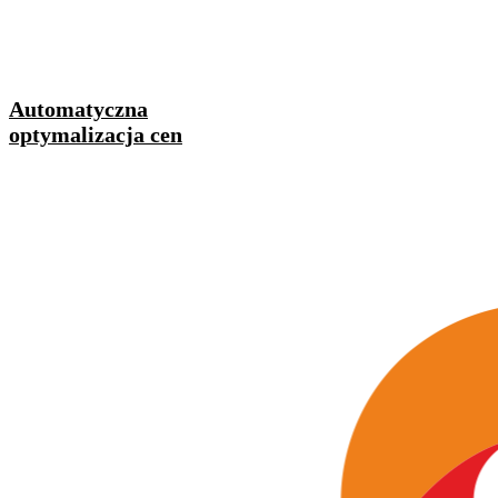
Automatyczna
optymalizacja cen