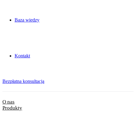
Baza wiedzy
Kontakt
Bezpłatna konsultacja
O nas
Produkty