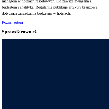
managera w hotelach resortowych. Od zawsze związana z
budżetem i analityką. Regularnie publikuje artykuły branżowe
dotyczące zarządzania budżetem w hotelach.
Poznaj autora
Sprawdź również