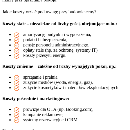
Jakie koszty wziąć pod uwagę przy budowie ceny?
Koszty stałe – niezależne od liczby gości, obejmujące m.in.:
amortyzację budynku i wyposażenia,
podatki i ubezpieczenia,
pensje personelu administracyjnego,
opłaty stałe (np. za ochronę, systemy IT)
koszty przesyłu energii.
Koszty zmienne – zależne od liczby wynajętych pokoi, np.:
sprzątanie i pralnia,
zużycie mediów (woda, energia, gaz),
zużycie kosmetyków i materiałów eksploatacyjnych.
Koszty pośrednie i marketingowe:
prowizje dla OTA (np. Booking.com),
kampanie reklamowe,
systemy rezerwacyjne i CRM.