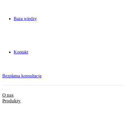
Baza wiedzy
Kontakt
Bezpłatna konsultacja
O nas
Produkty