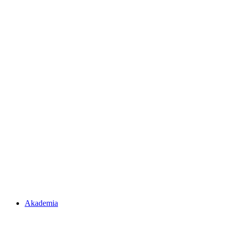
Akademia