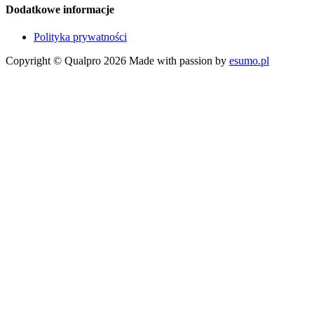
Dodatkowe informacje
Polityka prywatności
Copyright © Qualpro 2026
Made with passion by
esumo.pl