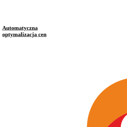
Automatyczna
optymalizacja cen