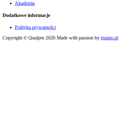
Akademia
Dodatkowe informacje
Polityka prywatności
Copyright © Qualpro 2026
Made with passion by
esumo.pl