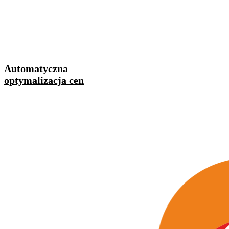
Automatyczna
optymalizacja cen