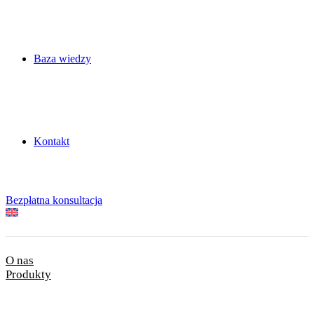
Baza wiedzy
Kontakt
Bezpłatna konsultacja
O nas
Produkty