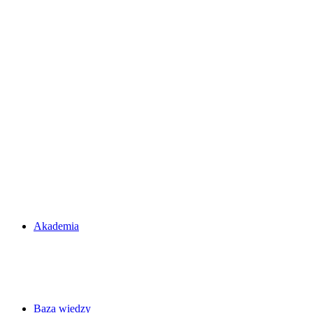
Akademia
Baza wiedzy