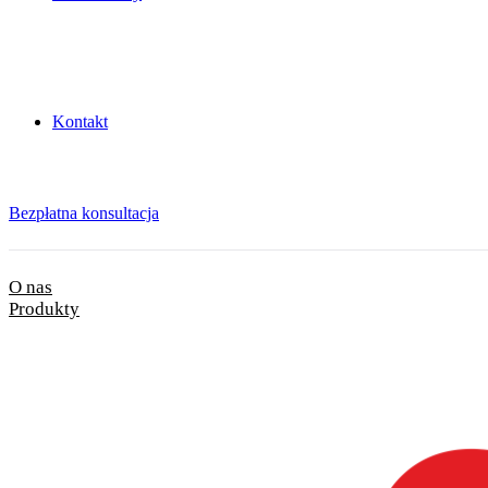
Kontakt
Bezpłatna konsultacja
O nas
Produkty