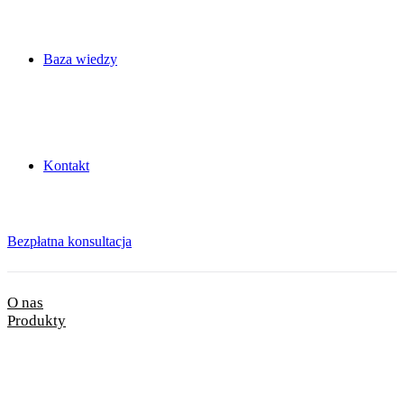
Baza wiedzy
Kontakt
Bezpłatna konsultacja
O nas
Produkty