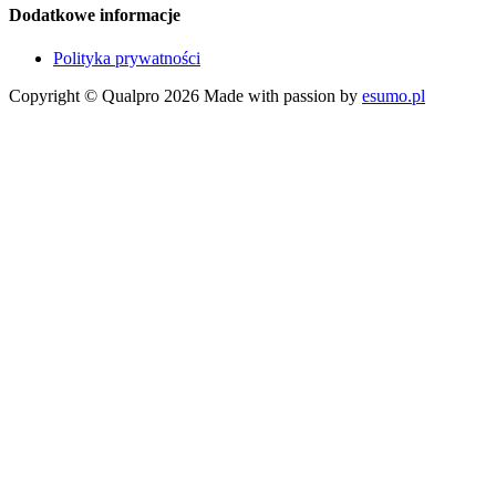
Dodatkowe informacje
Polityka prywatności
Copyright © Qualpro 2026
Made with passion by
esumo.pl