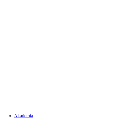
Akademia