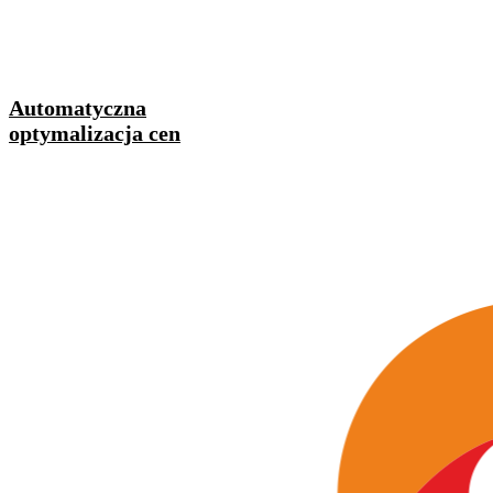
Automatyczna
optymalizacja cen