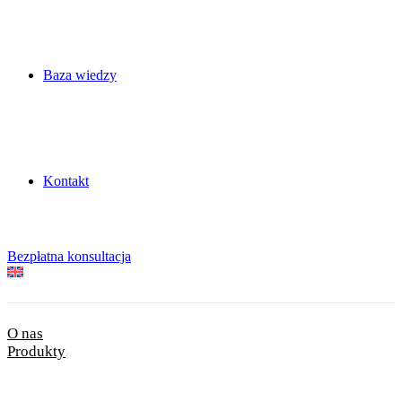
Baza wiedzy
Kontakt
Bezpłatna konsultacja
O nas
Produkty