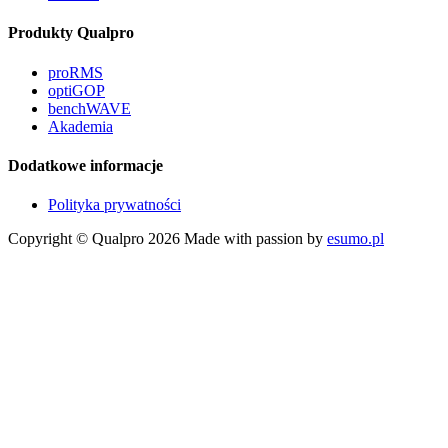
Produkty Qualpro
proRMS
optiGOP
benchWAVE
Akademia
Dodatkowe informacje
Polityka prywatności
Copyright © Qualpro 2026
Made with passion by
esumo.pl