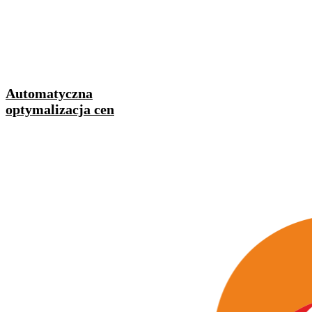
Automatyczna
optymalizacja cen