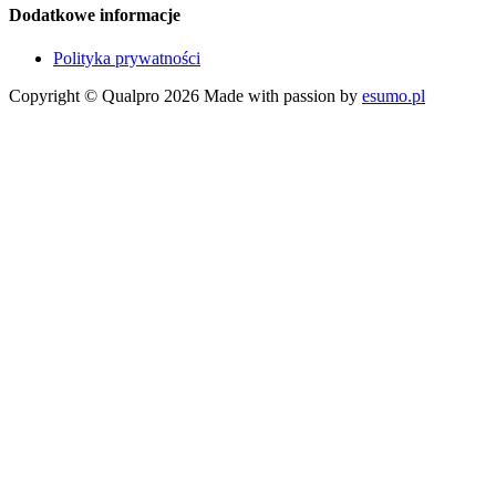
Dodatkowe informacje
Polityka prywatności
Copyright © Qualpro 2026
Made with passion by
esumo.pl