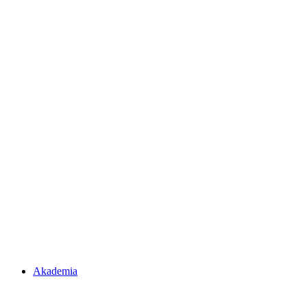
Akademia