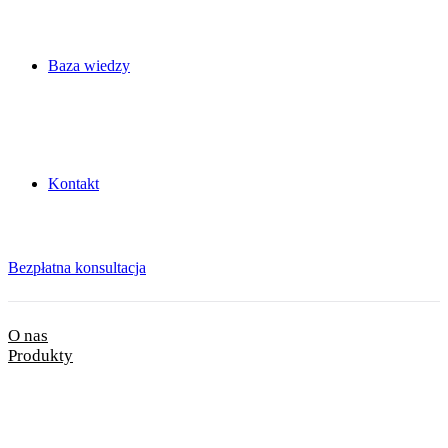
Baza wiedzy
Kontakt
Bezpłatna konsultacja
O nas
Produkty