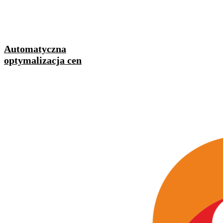
Automatyczna
optymalizacja cen