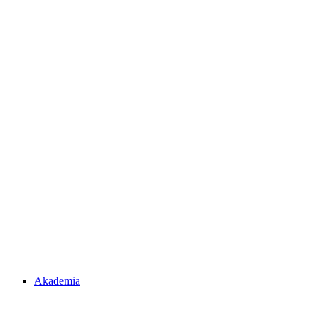
Akademia