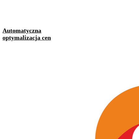
Automatyczna
optymalizacja cen