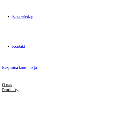
Baza wiedzy
Kontakt
Bezpłatna konsultacja
O nas
Produkty