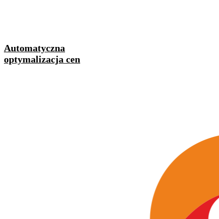
Automatyczna
optymalizacja cen