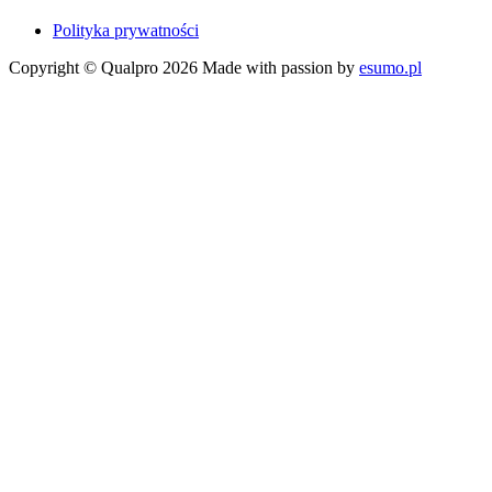
Polityka prywatności
Copyright © Qualpro 2026
Made with passion by
esumo.pl