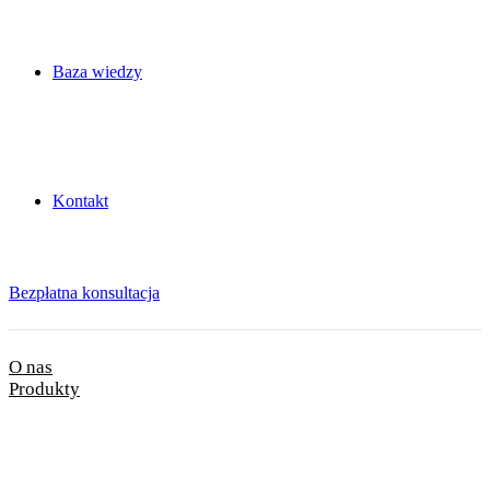
Baza wiedzy
Kontakt
Bezpłatna konsultacja
O nas
Produkty