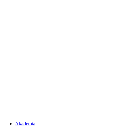
Akademia