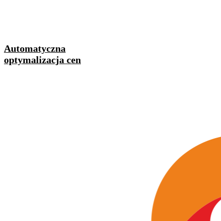
Automatyczna
optymalizacja cen