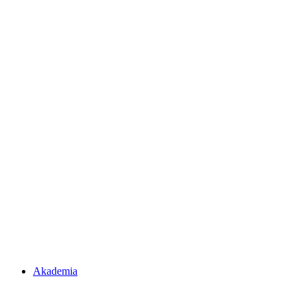
Akademia