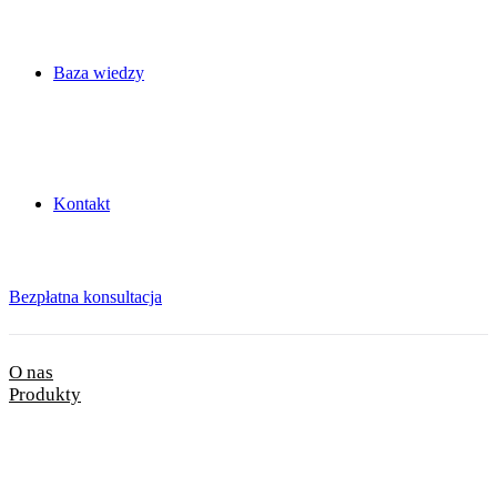
Baza wiedzy
Kontakt
Bezpłatna konsultacja
O nas
Produkty