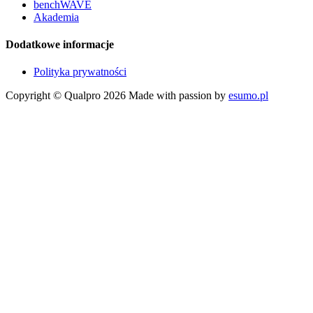
benchWAVE
Akademia
Dodatkowe informacje
Polityka prywatności
Copyright © Qualpro 2026
Made with passion by
esumo.pl