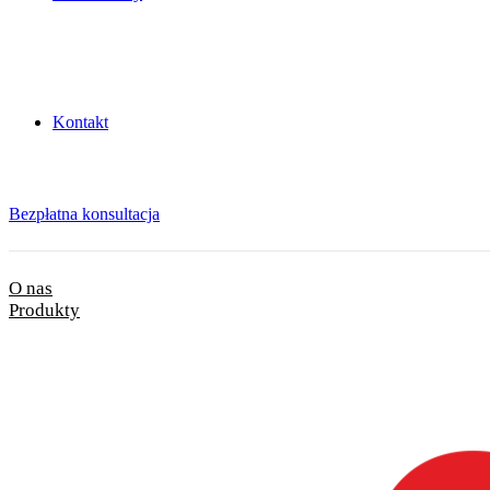
Kontakt
Bezpłatna konsultacja
O nas
Produkty