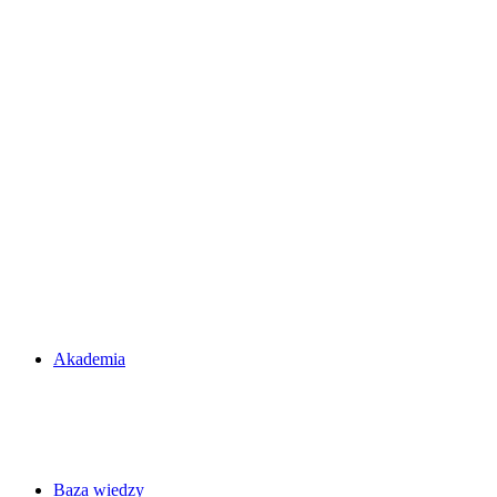
Akademia
Baza wiedzy