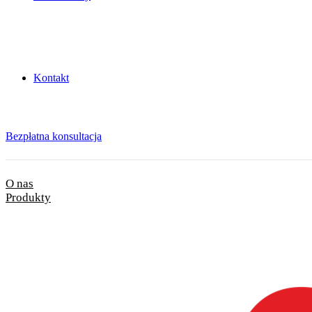
Kontakt
Bezpłatna konsultacja
O nas
Produkty