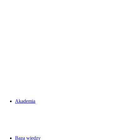
Akademia
Baza wiedzy