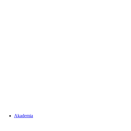
Akademia