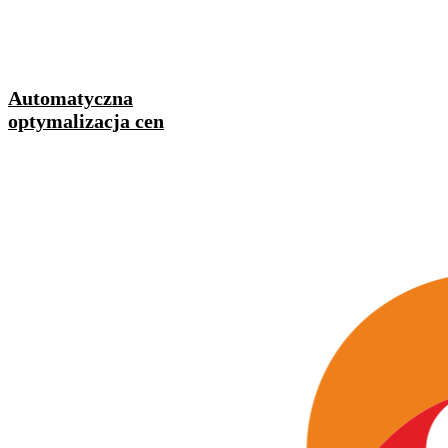
Automatyczna
optymalizacja cen