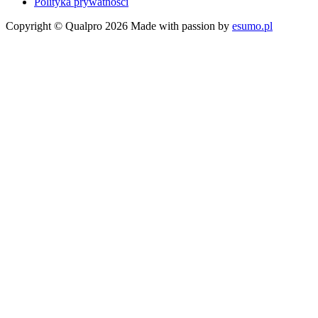
Polityka prywatności
Copyright © Qualpro 2026
Made with passion by
esumo.pl