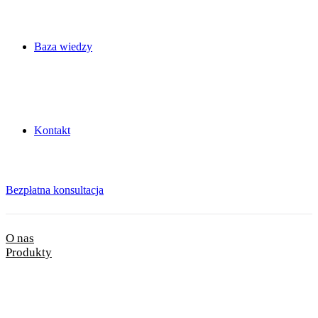
Baza wiedzy
Kontakt
Bezpłatna konsultacja
O nas
Produkty