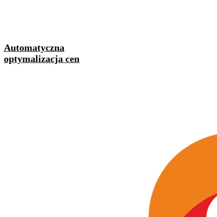
Automatyczna
optymalizacja cen