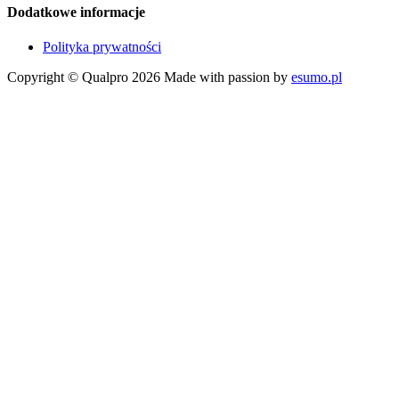
Dodatkowe informacje
Polityka prywatności
Copyright © Qualpro 2026
Made with passion by
esumo.pl