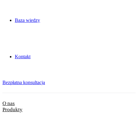
Baza wiedzy
Kontakt
Bezpłatna konsultacja
O nas
Produkty