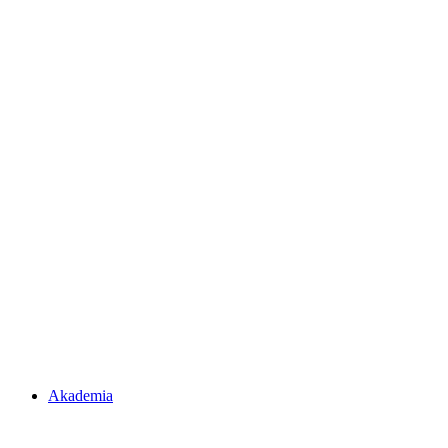
Akademia