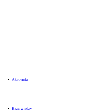
Akademia
Baza wiedzy