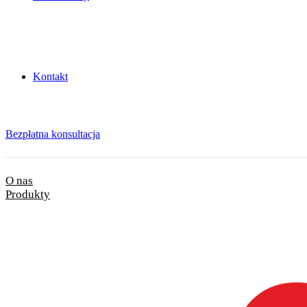
Kontakt
Bezpłatna konsultacja
O nas
Produkty