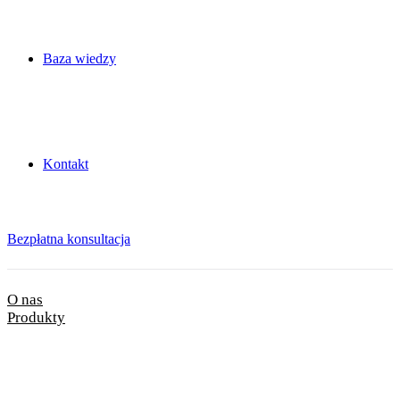
Baza wiedzy
Kontakt
Bezpłatna konsultacja
O nas
Produkty