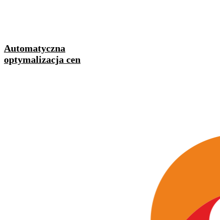
Automatyczna
optymalizacja cen