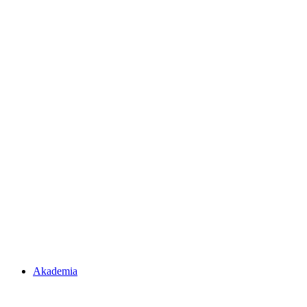
Akademia