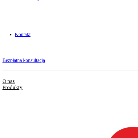
Kontakt
Bezpłatna konsultacja
O nas
Produkty