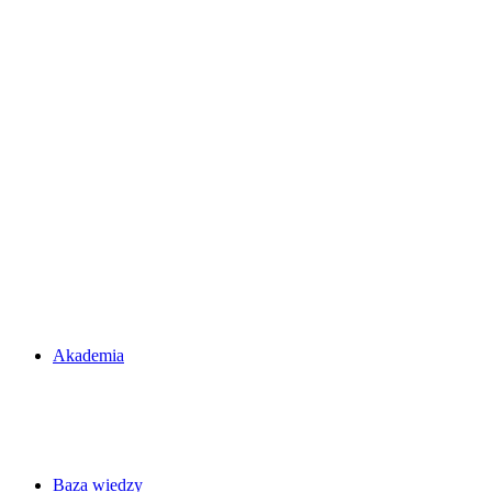
Akademia
Baza wiedzy