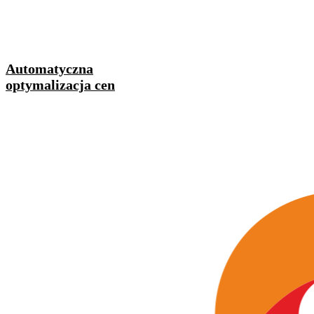
Automatyczna
optymalizacja cen