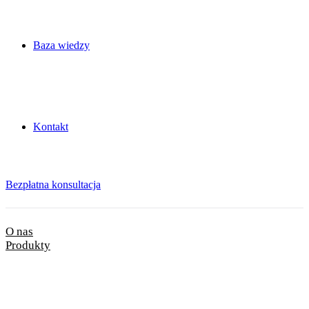
Baza wiedzy
Kontakt
Bezpłatna konsultacja
O nas
Produkty