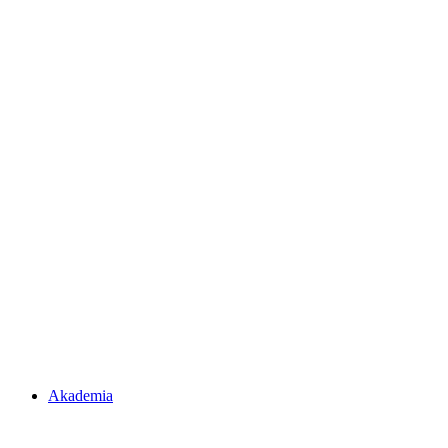
Akademia