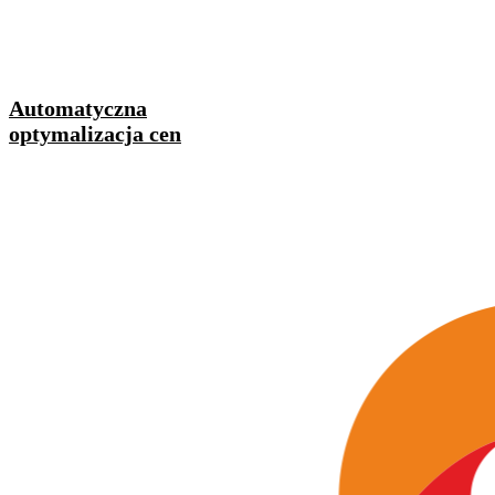
Automatyczna
optymalizacja cen