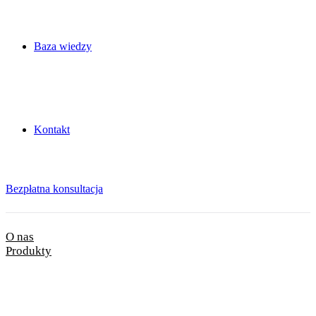
Baza wiedzy
Kontakt
Bezpłatna konsultacja
O nas
Produkty