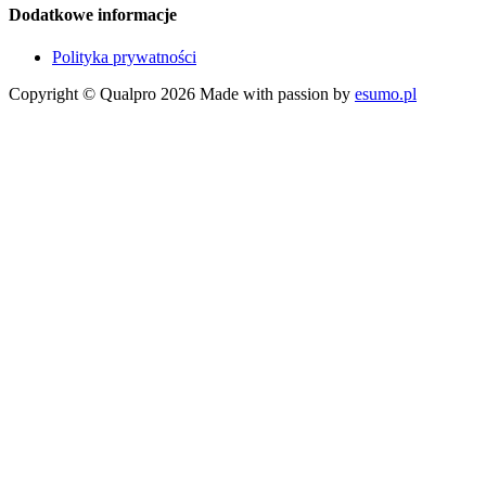
Dodatkowe informacje
Polityka prywatności
Copyright © Qualpro 2026
Made with passion by
esumo.pl