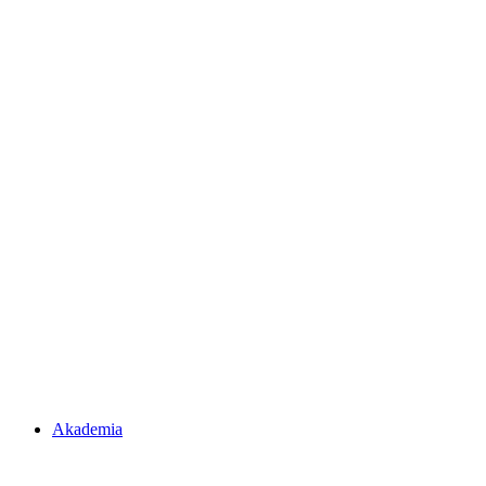
Akademia