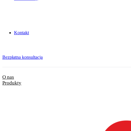
Kontakt
Bezpłatna konsultacja
O nas
Produkty