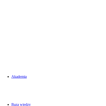
Akademia
Baza wiedzy