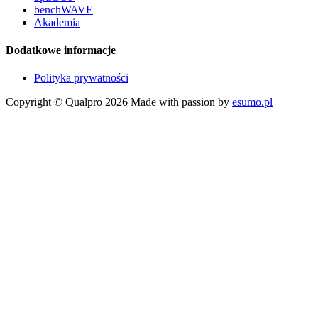
benchWAVE
Akademia
Dodatkowe informacje
Polityka prywatności
Copyright © Qualpro 2026
Made with passion by
esumo.pl