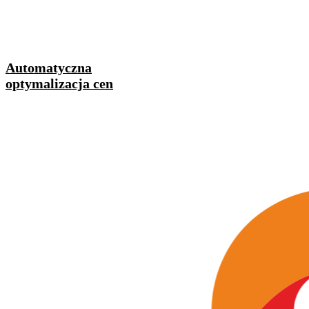
Automatyczna
optymalizacja cen