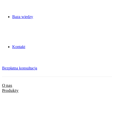
Baza wiedzy
Kontakt
Bezpłatna konsultacja
O nas
Produkty