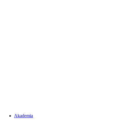
Akademia