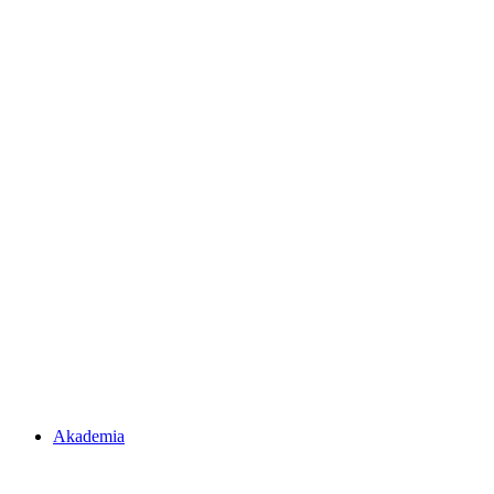
Akademia