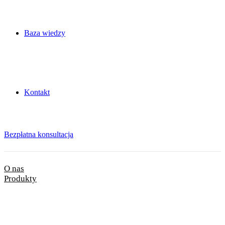
Baza wiedzy
Kontakt
Bezpłatna konsultacja
O nas
Produkty