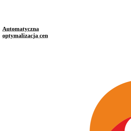
Automatyczna
optymalizacja cen