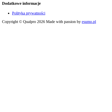
Dodatkowe informacje
Polityka prywatności
Copyright © Qualpro 2026
Made with passion by
esumo.pl